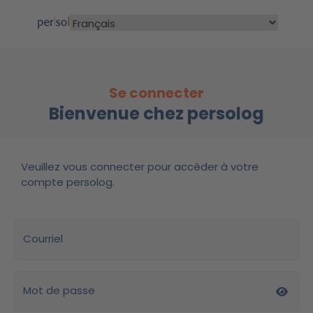
Se connecter
Bienvenue chez persolog
Veuillez vous connecter pour accéder à votre
compte persolog.
Courriel
Mot de passe