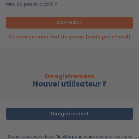
Mot de passe oublié ?
Connexion sans mot de passe (code par e-mail)
Enregistrement
Nouvel utilisateur ?
Enregistrement
Si vous éprouvez des difficultés pour vous connecter ou vous